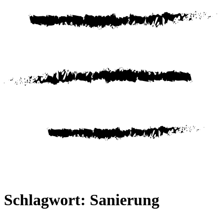
Schlagwort:
Sanierung