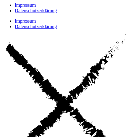
Impressum
Datenschutzerklärung
Impressum
Datenschutzerklärung