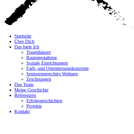
Startseite
Über Dich
Das biete Ich
Traumhäuser
Raumgestaltung
Soziale Einrichtungen
Farb- und Orientierungskonzepte
Seniorengerechtes Wohnen
Zeichnungen
Das Team
Meine Geschichte
Referenzen
Erfolgsgeschichten
Projekte
Kontakt